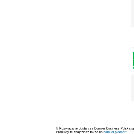
© Rozwiązanie dostarcza Bonnier Business Polska sp.
Produkty te znajdziesz także na
bankier.pl/smart